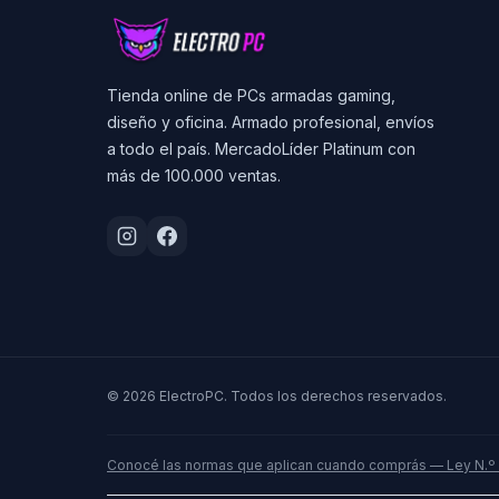
Tienda online de PCs armadas gaming,
diseño y oficina. Armado profesional, envíos
a todo el país. MercadoLíder Platinum con
más de 100.000 ventas.
© 2026 ElectroPC. Todos los derechos reservados.
Conocé las normas que aplican cuando comprás — Ley N.º