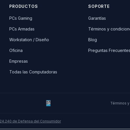
PRODUCTOS
SOPORTE
PCs Gaming
Garantías
PCs Armadas
Términos y condicion
Workstation / Diseño
Blog
Oficina
Preguntas Frecuente
Empresas
Todas las Computadoras
Términos y
 24.240 de Defensa del Consumidor