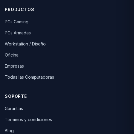
PRODUCTOS
PCs Gaming
PCs Armadas
Workstation / Diseño
Oficina
Empresas
Todas las Computadoras
SOPORTE
Garantías
Términos y condiciones
Blog