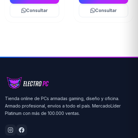
Consultar
Consultar
Tienda online de PCs armadas gaming, diseño y oficina.
Armado profesional, envíos a todo el país. MercadoLíder
Platinum con más de 100.000 ventas.