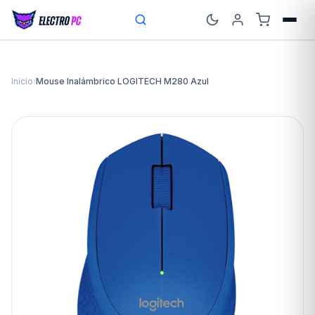
Inicio
/
Mouse Inalámbrico LOGITECH M280 Azul