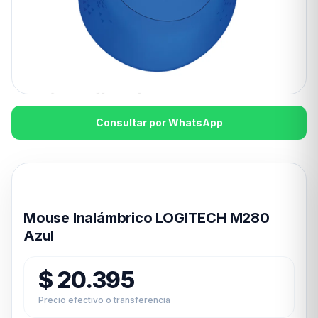
Consultar por WhatsApp
Disponible en 24hs
Mouse Inalámbrico LOGITECH M280
Azul
$
20.395
Precio efectivo o transferencia