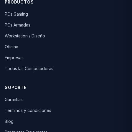
PRODUCTOS
PCs Gaming
PCs Armadas
Workstation / Diseño
Oficina
Empresas
Todas las Computadoras
SOPORTE
Garantías
Términos y condiciones
Blog