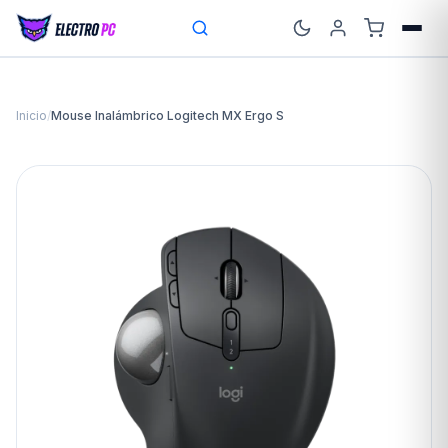
Inicio
/
Mouse Inalámbrico Logitech MX Ergo S