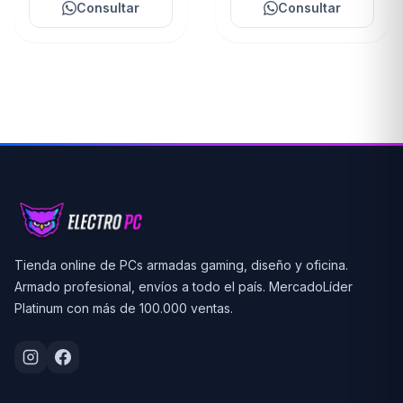
Consultar
Consultar
Tienda online de PCs armadas gaming, diseño y oficina.
Armado profesional, envíos a todo el país. MercadoLíder
Platinum con más de 100.000 ventas.