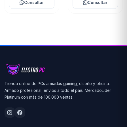
Consultar
Consultar
Tienda online de PCs armadas gaming, diseño y oficina.
Armado profesional, envíos a todo el país. MercadoLíder
Platinum con más de 100.000 ventas.