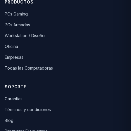
PRODUCTOS
PCs Gaming
PCs Armadas
Workstation / Diseño
Oficina
Empresas
Todas las Computadoras
SOPORTE
Garantías
Términos y condiciones
Blog