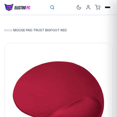
Inicio
/
MOUSE PAD TRUST BIGFOOT RED