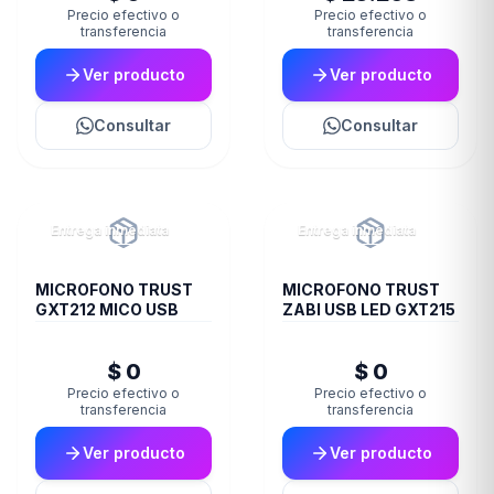
Precio efectivo o
Precio efectivo o
transferencia
transferencia
Ver producto
Ver producto
Consultar
Consultar
Entrega inmediata
Entrega inmediata
MICROFONO TRUST
MICROFONO TRUST
GXT212 MICO USB
ZABI USB LED GXT215
$ 0
$ 0
Precio efectivo o
Precio efectivo o
transferencia
transferencia
Ver producto
Ver producto