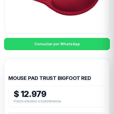
Consultar por WhatsApp
Disponible en 24hs
MOUSE PAD TRUST BIGFOOT RED
$
12.979
Precio efectivo o transferencia