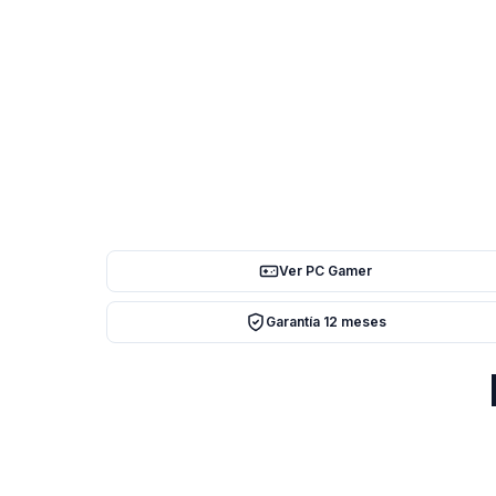
Ver PC Gamer
Garantía 12 meses