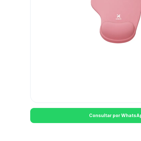
Consultar por WhatsA