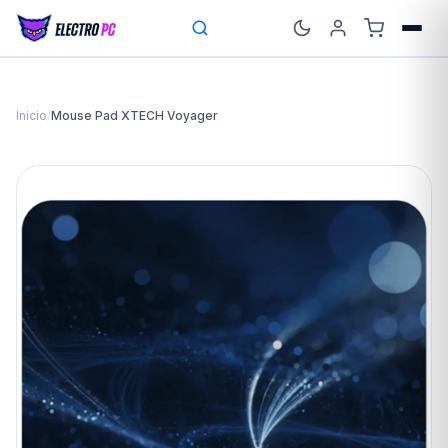
Inicio
/
Mouse Pad XTECH Voyager