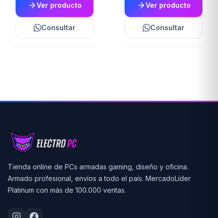
Ver producto
Ver producto
Consultar
Consultar
Tienda online de PCs armadas gaming, diseño y oficina.
Armado profesional, envíos a todo el país. MercadoLíder
Platinum con más de 100.000 ventas.