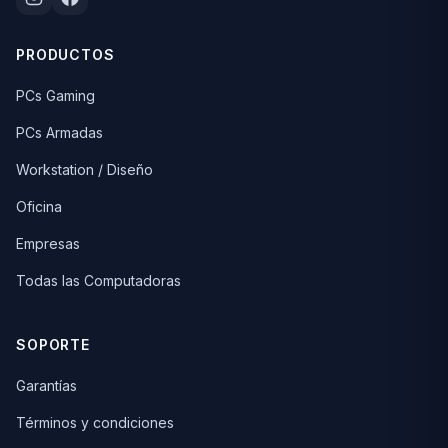
PRODUCTOS
PCs Gaming
PCs Armadas
Workstation / Diseño
Oficina
Empresas
Todas las Computadoras
SOPORTE
Garantías
Términos y condiciones