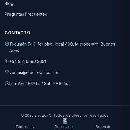
Blog
Preguntas Frecuentes
CONTACTO
Tucumán 540, 1er piso, local 490, Microcentro, Buenos
Aires
+54 9 11 6590 3651
ventas@electropc.com.ar
Lun-Vie 10-19 hs / Sáb 10-16 hs
© 2026 ElectroPC. Todos los derechos reservados.
Términos y
Política de
Botón de