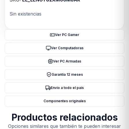
Sin existencias
Ver PC Gamer
Ver Computadoras
Ver PC Armadas
Garantía 12 meses
Envío a todo el país
Componentes originales
Productos relacionados
Opciones similares que también te pueden interesar