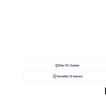
Ver PC Gamer
Garantía 12 meses