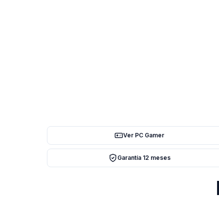
Ver PC Gamer
Garantía 12 meses