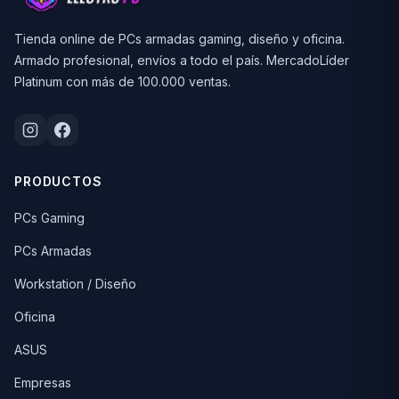
Tienda online de PCs armadas gaming, diseño y oficina.
Armado profesional, envíos a todo el país. MercadoLíder
Platinum con más de 100.000 ventas.
PRODUCTOS
PCs Gaming
PCs Armadas
Workstation / Diseño
Oficina
ASUS
Empresas