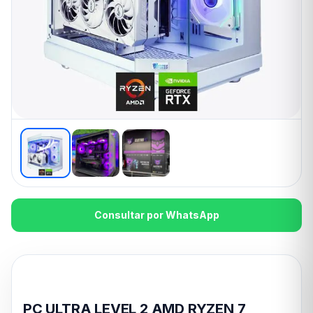
Consultar por WhatsApp
Entrega inmediata
PC ULTRA LEVEL 2 AMD RYZEN 7