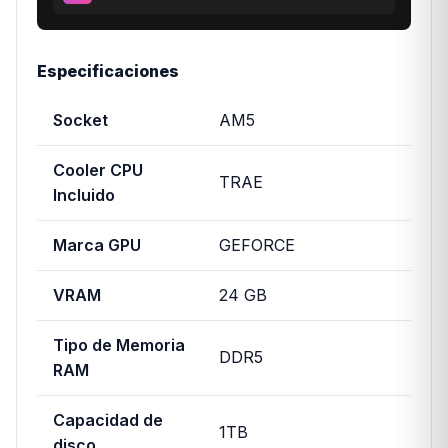
Especificaciones
Socket
AM5
Cooler CPU
TRAE
Incluido
Marca GPU
GEFORCE
VRAM
24 GB
Tipo de Memoria
DDR5
RAM
Capacidad de
1TB
disco