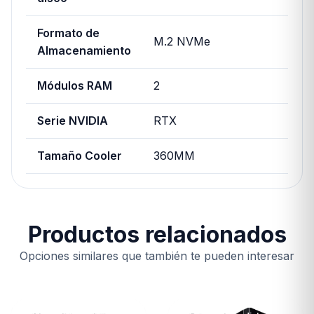
Formato de
M.2 NVMe
Almacenamiento
Módulos RAM
2
Serie NVIDIA
RTX
Tamaño Cooler
360MM
Productos relacionados
Opciones similares que también te pueden interesar