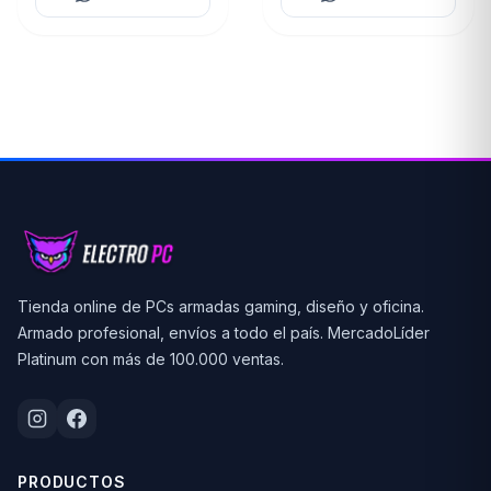
Tienda online de PCs armadas gaming, diseño y oficina.
Armado profesional, envíos a todo el país. MercadoLíder
Platinum con más de 100.000 ventas.
PRODUCTOS