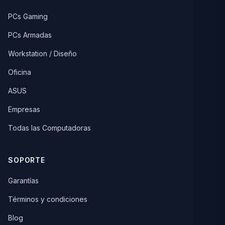
PCs Gaming
PCs Armadas
Workstation / Diseño
Oficina
ASUS
Empresas
Todas las Computadoras
SOPORTE
Garantías
Términos y condiciones
Blog