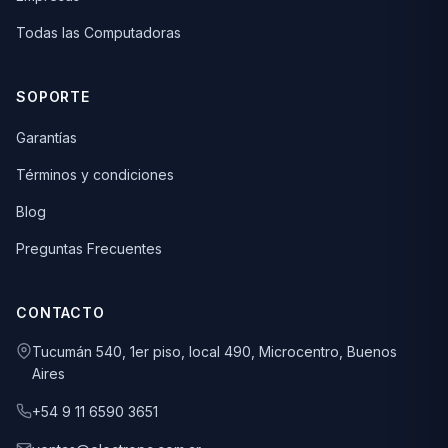
Todas las Computadoras
SOPORTE
Garantías
Términos y condiciones
Blog
Preguntas Frecuentes
CONTACTO
Tucumán 540, 1er piso, local 490, Microcentro, Buenos
Aires
+54 9 11 6590 3651