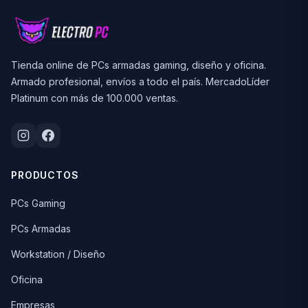
Tienda online de PCs armadas gaming, diseño y oficina.
Armado profesional, envíos a todo el país. MercadoLíder
Platinum con más de 100.000 ventas.
PRODUCTOS
PCs Gaming
PCs Armadas
Workstation / Diseño
Oficina
Empresas