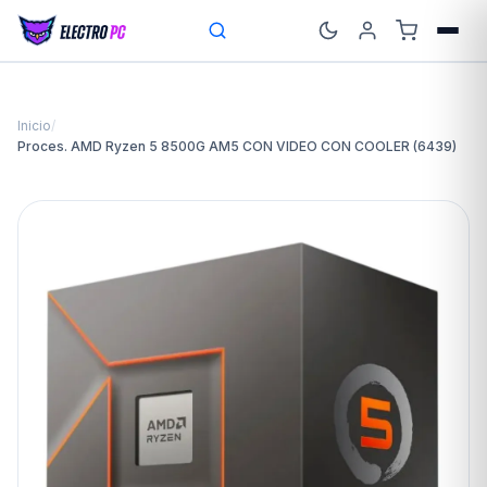
Inicio
/
Proces. AMD Ryzen 5 8500G AM5 CON VIDEO CON COOLER (6439)