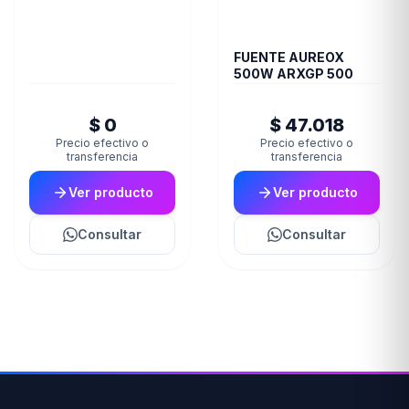
FUENTE AUREOX
500W ARXGP 500
$ 0
$ 47.018
Precio efectivo o
Precio efectivo o
transferencia
transferencia
Ver producto
Ver producto
Consultar
Consultar