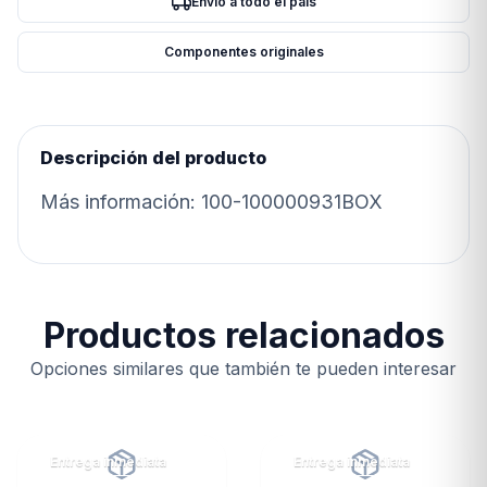
Envío a todo el país
Componentes originales
Descripción del producto
Más información: 100-100000931BOX
Productos relacionados
Opciones similares que también te pueden interesar
Entrega inmediata
Entrega inmediata