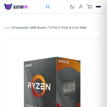
Inicio
/
Procesador AMD Ryzen 7 5700 3.7GHz 8 Core AM4