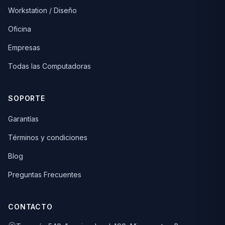
Workstation / Diseño
Oficina
Empresas
Todas las Computadoras
SOPORTE
Garantías
Términos y condiciones
Blog
Preguntas Frecuentes
CONTACTO