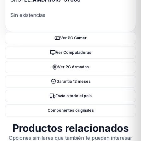
Sin existencias
Ver PC Gamer
Ver Computadoras
Ver PC Armadas
Garantía 12 meses
Envío a todo el país
Componentes originales
Productos relacionados
Opciones similares que también te pueden interesar