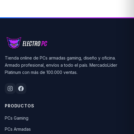
Tienda online de PCs armadas gaming, diseño y oficina.
Armado profesional, envíos a todo el país. MercadoLíder
Platinum con más de 100.000 ventas.
PRODUCTOS
PCs Gaming
PCs Armadas