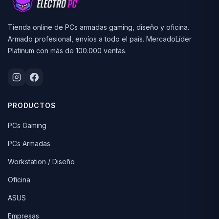
Tienda online de PCs armadas gaming, diseño y oficina.
Armado profesional, envíos a todo el país. MercadoLíder
Platinum con más de 100.000 ventas.
PRODUCTOS
PCs Gaming
PCs Armadas
Workstation / Diseño
Oficina
ASUS
Empresas