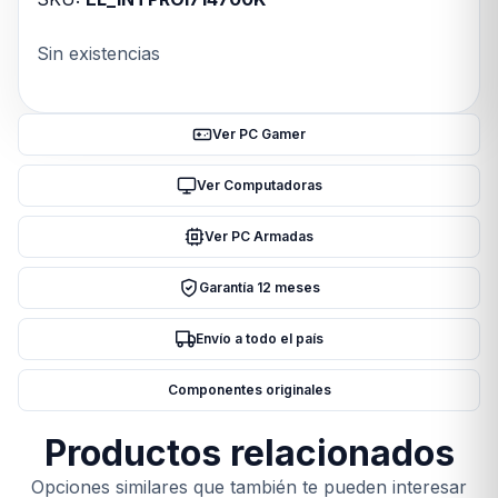
Sin existencias
Ver PC Gamer
Ver Computadoras
Ver PC Armadas
Garantía 12 meses
Envío a todo el país
Componentes originales
Productos relacionados
Opciones similares que también te pueden interesar