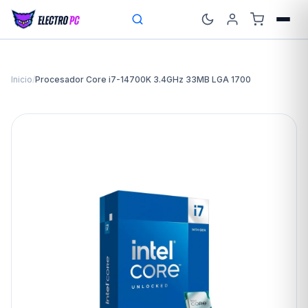
Inicio
/
Procesador Core i7-14700K 3.4GHz 33MB LGA 1700