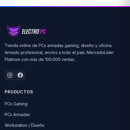
Tienda online de PCs armadas gaming, diseño y oficina.
Armado profesional, envíos a todo el país. MercadoLíder
Platinum con más de 100.000 ventas.
PRODUCTOS
PCs Gaming
PCs Armadas
Workstation / Diseño