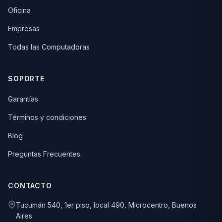
Oficina
Empresas
Todas las Computadoras
SOPORTE
Garantías
Términos y condiciones
Blog
Preguntas Frecuentes
CONTACTO
Tucumán 540, 1er piso, local 490, Microcentro, Buenos
Aires