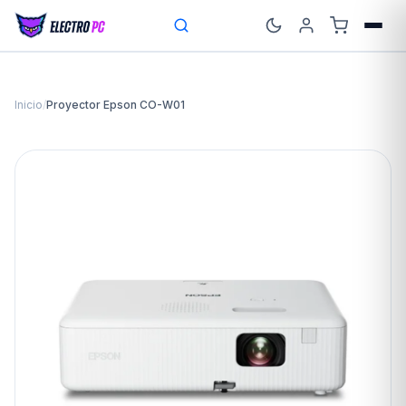
Inicio
/
Proyector Epson CO-W01