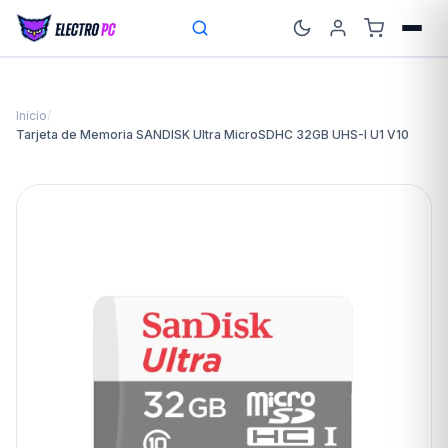
Inicio
/
Tarjeta de Memoria SANDISK Ultra MicroSDHC 32GB UHS-I U1 V10