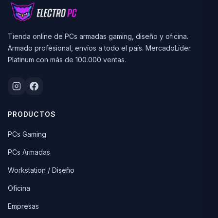
Tienda online de PCs armadas gaming, diseño y oficina.
Armado profesional, envíos a todo el país. MercadoLíder
Platinum con más de 100.000 ventas.
PRODUCTOS
PCs Gaming
PCs Armadas
Workstation / Diseño
Oficina
Empresas