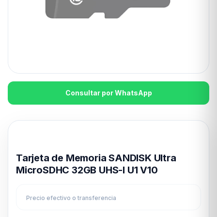
Consultar por WhatsApp
Disponible en 24hs
Tarjeta de Memoria SANDISK Ultra
MicroSDHC 32GB UHS-I U1 V10
Precio efectivo o transferencia