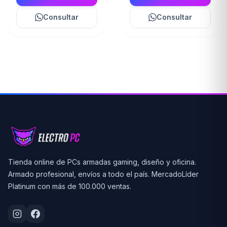
Consultar
Consultar
Tienda online de PCs armadas gaming, diseño y oficina.
Armado profesional, envíos a todo el país. MercadoLíder
Platinum con más de 100.000 ventas.