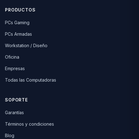
PRODUCTOS
PCs Gaming
PCs Armadas
Workstation / Diseño
Oficina
Empresas
Todas las Computadoras
SOPORTE
Garantías
Términos y condiciones
Blog