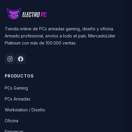
Tienda online de PCs armadas gaming, diseño y oficina.
Armado profesional, envíos a todo el país. MercadoLíder
Platinum con más de 100.000 ventas.
PRODUCTOS
PCs Gaming
PCs Armadas
Workstation / Diseño
Oficina
Empresas