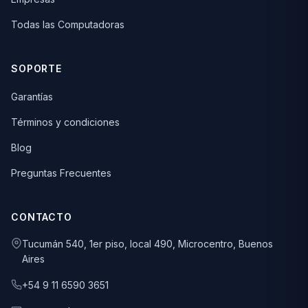
Todas las Computadoras
SOPORTE
Garantías
Términos y condiciones
Blog
Preguntas Frecuentes
CONTACTO
Tucumán 540, 1er piso, local 490, Microcentro, Buenos
Aires
+54 9 11 6590 3651