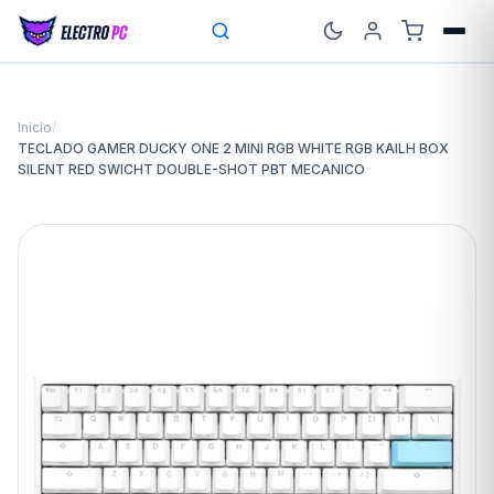
Inicio
/
TECLADO GAMER DUCKY ONE 2 MINI RGB WHITE RGB KAILH BOX
SILENT RED SWICHT DOUBLE-SHOT PBT MECANICO