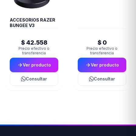
ACCESORIOS RAZER
BUNGEE V3
$ 42.558
$ 0
Precio efectivo o
Precio efectivo o
transferencia
transferencia
Ver producto
Ver producto
Consultar
Consultar