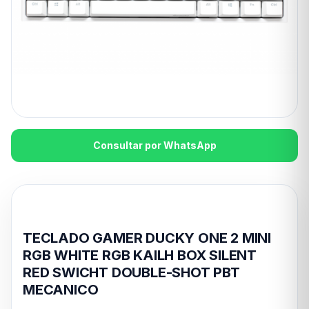
Consultar por WhatsApp
Disponible en 24hs
TECLADO GAMER DUCKY ONE 2 MINI
RGB WHITE RGB KAILH BOX SILENT
RED SWICHT DOUBLE-SHOT PBT
MECANICO