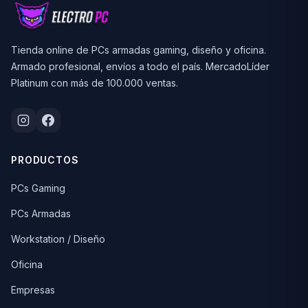
Tienda online de PCs armadas gaming, diseño y oficina.
Armado profesional, envíos a todo el país. MercadoLíder
Platinum con más de 100.000 ventas.
PRODUCTOS
PCs Gaming
PCs Armadas
Workstation / Diseño
Oficina
Empresas