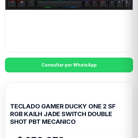
Consultar por WhatsApp
Disponible en 24hs
TECLADO GAMER DUCKY ONE 2 SF
RGB KAILH JADE SWITCH DOUBLE
SHOT PBT MECANICO