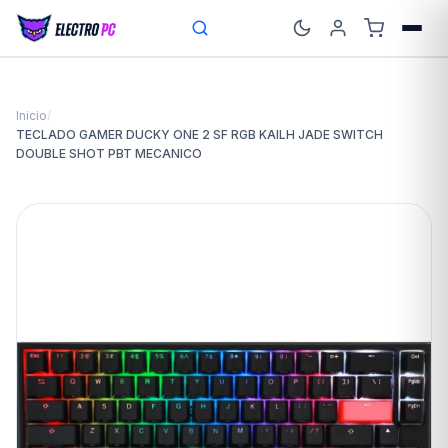
Inicio
/
TECLADO GAMER DUCKY ONE 2 SF RGB KAILH JADE SWITCH
DOUBLE SHOT PBT MECANICO