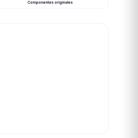
Componentes originales