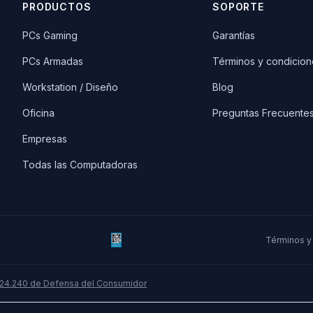
PRODUCTOS
SOPORTE
PCs Gaming
Garantías
PCs Armadas
Términos y condicion
Workstation / Diseño
Blog
Oficina
Preguntas Frecuente
Empresas
Todas las Computadoras
Términos y
 24.240 de Defensa del Consumidor