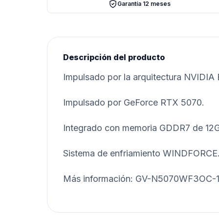
Garantía 12 meses
Descripción del producto
Impulsado por la arquitectura NVIDIA
Impulsado por GeForce RTX 5070.
Integrado con memoria GDDR7 de 12GB 
Sistema de enfriamiento WINDFORCE
Más información: GV-N5070WF3OC-