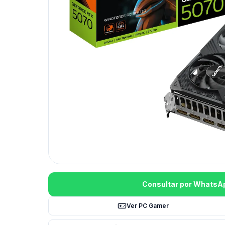
Consultar por WhatsA
Ver PC Gamer