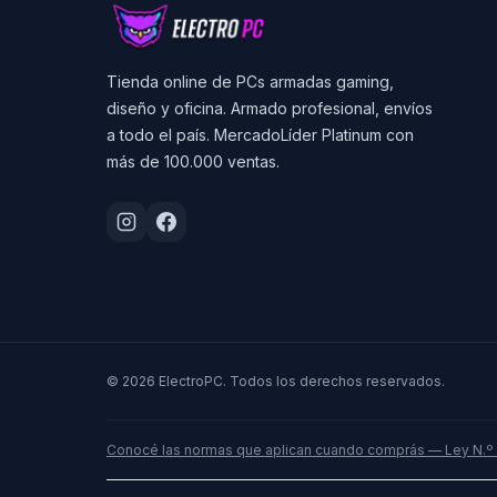
Tienda online de PCs armadas gaming,
diseño y oficina. Armado profesional, envíos
a todo el país. MercadoLíder Platinum con
más de 100.000 ventas.
© 2026 ElectroPC. Todos los derechos reservados.
Conocé las normas que aplican cuando comprás — Ley N.º