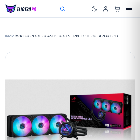
Inicio
/
WATER COOLER ASUS ROG STRIX LC III 360 ARGB LCD