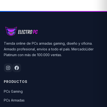
Tienda online de PCs armadas gaming, diseño y oficina.
Armado profesional, envíos a todo el país. MercadoLíder
Platinum con más de 100.000 ventas.
PRODUCTOS
PCs Gaming
PCs Armadas