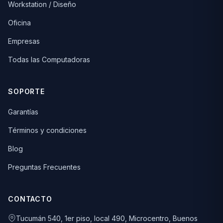
Workstation / Diseño
Oficina
Empresas
Todas las Computadoras
SOPORTE
Garantías
Términos y condiciones
Blog
Preguntas Frecuentes
CONTACTO
Tucumán 540, 1er piso, local 490, Microcentro, Buenos