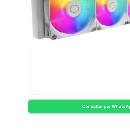
Consultar por WhatsA