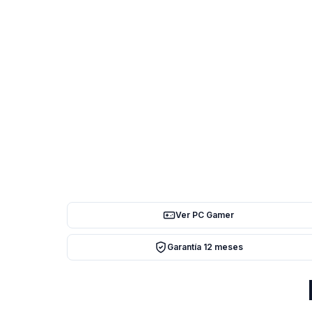
Ver PC Gamer
Garantía 12 meses