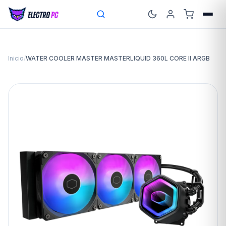
Inicio
/
WATER COOLER MASTER MASTERLIQUID 360L CORE II ARGB