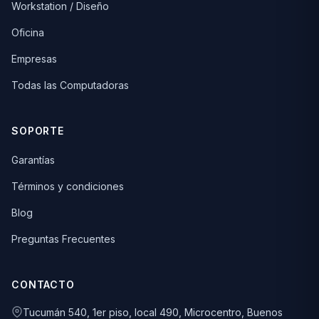
Workstation / Diseño
Oficina
Empresas
Todas las Computadoras
SOPORTE
Garantías
Términos y condiciones
Blog
Preguntas Frecuentes
CONTACTO
Tucumán 540, 1er piso, local 490, Microcentro, Buenos