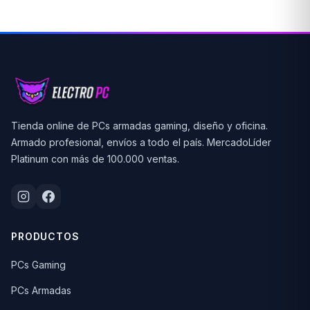
Tienda online de PCs armadas gaming, diseño y oficina.
Armado profesional, envíos a todo el país. MercadoLíder
Platinum con más de 100.000 ventas.
PRODUCTOS
PCs Gaming
PCs Armadas