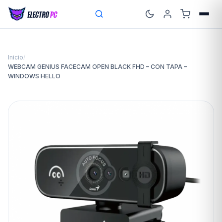
Inicio
/
WEBCAM GENIUS FACECAM OPEN BLACK FHD – CON TAPA –
WINDOWS HELLO