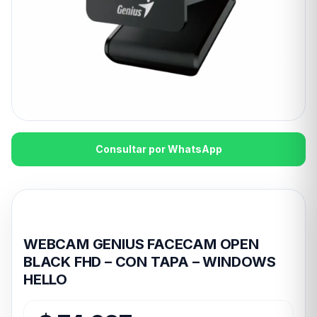
Consultar por WhatsApp
Disponible en 24hs
WEBCAM GENIUS FACECAM OPEN
BLACK FHD – CON TAPA – WINDOWS
HELLO