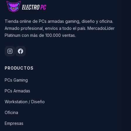
Tienda online de PCs armadas gaming, diseño y oficina.
Armado profesional, envíos a todo el país. MercadoLíder
Platinum con más de 100.000 ventas.
PRODUCTOS
PCs Gaming
PCs Armadas
Workstation / Diseño
Oficina
Empresas