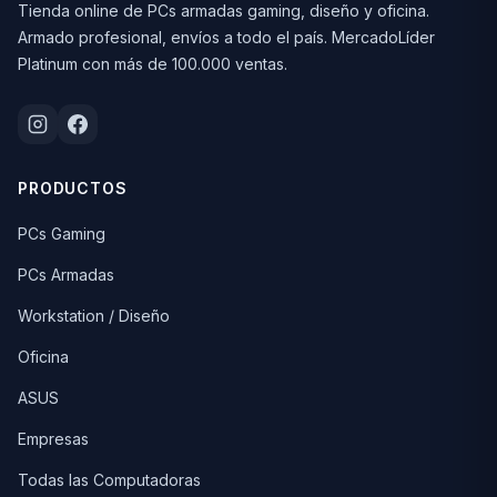
Tienda online de PCs armadas gaming, diseño y oficina.
Armado profesional, envíos a todo el país. MercadoLíder
Platinum con más de 100.000 ventas.
PRODUCTOS
PCs Gaming
PCs Armadas
Workstation / Diseño
Oficina
ASUS
Empresas
Todas las Computadoras