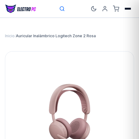
Inicio
/
Auricular Inalámbrico Logitech Zone 2 Rosa