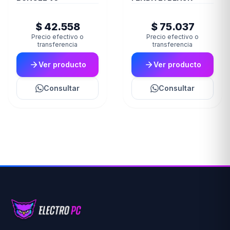
$ 42.558
$ 75.037
Precio efectivo o
Precio efectivo o
transferencia
transferencia
Ver producto
Ver producto
Consultar
Consultar