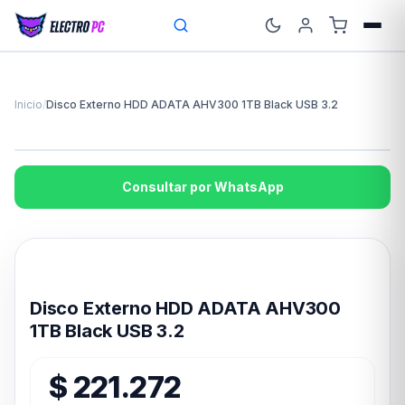
Inicio
/
Disco Externo HDD ADATA AHV300 1TB Black USB 3.2
Consultar por WhatsApp
Disponible en 24hs
Disco Externo HDD ADATA AHV300
1TB Black USB 3.2
$
221.272