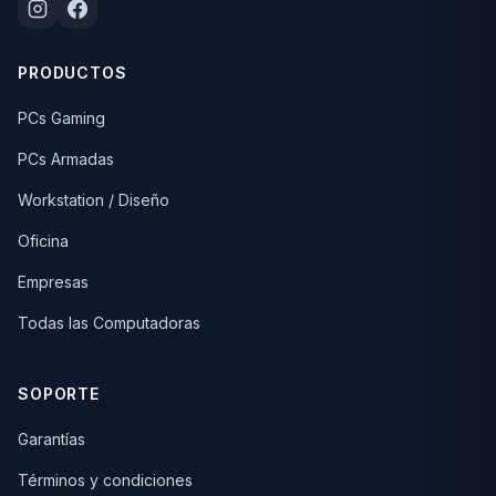
PRODUCTOS
PCs Gaming
PCs Armadas
Workstation / Diseño
Oficina
Empresas
Todas las Computadoras
SOPORTE
Garantías
Términos y condiciones