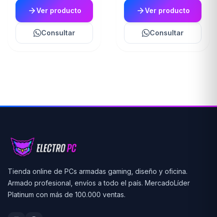
Ver producto
Ver producto
Consultar
Consultar
Tienda online de PCs armadas gaming, diseño y oficina.
Armado profesional, envíos a todo el país. MercadoLíder
Platinum con más de 100.000 ventas.