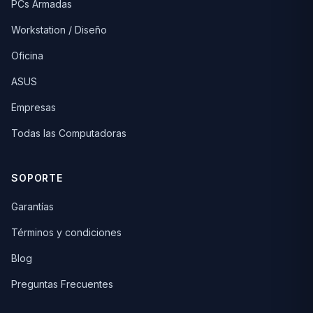
PCs Armadas
Workstation / Diseño
Oficina
ASUS
Empresas
Todas las Computadoras
SOPORTE
Garantías
Términos y condiciones
Blog
Preguntas Frecuentes