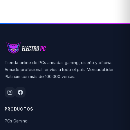
Tienda online de PCs armadas gaming, diseño y oficina.
Armado profesional, envíos a todo el país. MercadoLíder
Platinum con más de 100.000 ventas.
PRODUCTOS
PCs Gaming