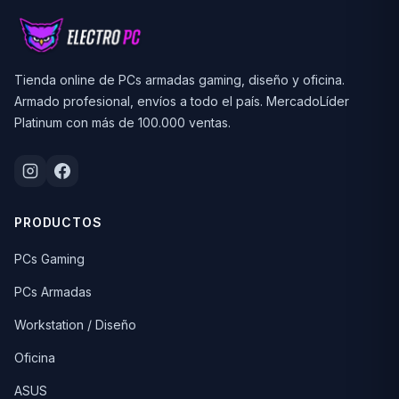
Tienda online de PCs armadas gaming, diseño y oficina.
Armado profesional, envíos a todo el país. MercadoLíder
Platinum con más de 100.000 ventas.
PRODUCTOS
PCs Gaming
PCs Armadas
Workstation / Diseño
Oficina
ASUS