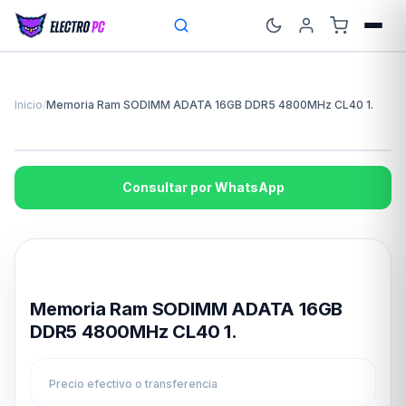
Inicio
/
Memoria Ram SODIMM ADATA 16GB DDR5 4800MHz CL40 1.
Consultar por WhatsApp
Disponible en 24hs
Memoria Ram SODIMM ADATA 16GB
DDR5 4800MHz CL40 1.
Precio efectivo o transferencia