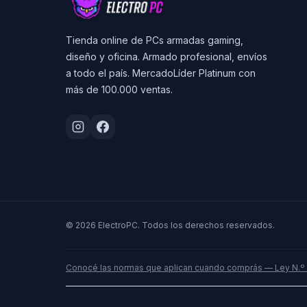
Tienda online de PCs armadas gaming,
diseño y oficina. Armado profesional, envíos
a todo el país. MercadoLíder Platinum con
más de 100.000 ventas.
© 2026 ElectroPC. Todos los derechos reservados.
Conocé las normas que aplican cuando comprás — Ley N.º