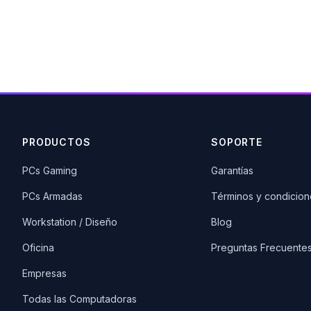
PRODUCTOS
SOPORTE
PCs Gaming
Garantías
PCs Armadas
Términos y condicion
Workstation / Diseño
Blog
Oficina
Preguntas Frecuente
Empresas
Todas las Computadoras