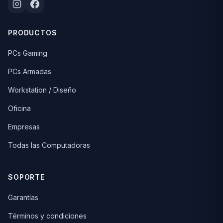
PRODUCTOS
PCs Gaming
PCs Armadas
Workstation / Diseño
Oficina
Empresas
Todas las Computadoras
SOPORTE
Garantías
Términos y condiciones