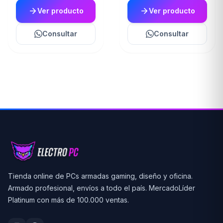
Ver producto
Ver producto
Consultar
Consultar
Tienda online de PCs armadas gaming, diseño y oficina.
Armado profesional, envíos a todo el país. MercadoLíder
Platinum con más de 100.000 ventas.