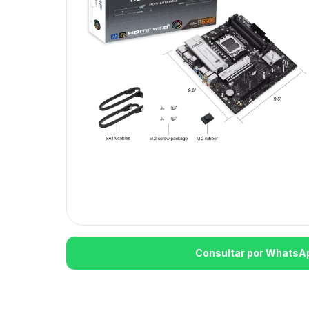
Consultar por WhatsA