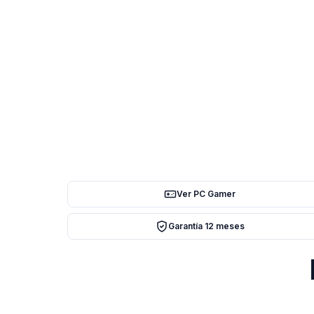
Ver PC Gamer
Garantía 12 meses