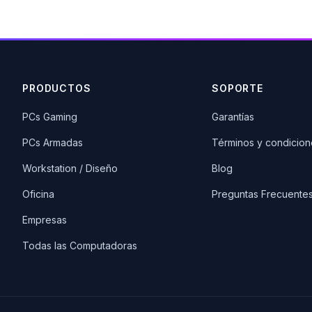
PRODUCTOS
SOPORTE
PCs Gaming
Garantías
PCs Armadas
Términos y condicion
Workstation / Diseño
Blog
Oficina
Preguntas Frecuente
Empresas
Todas las Computadoras