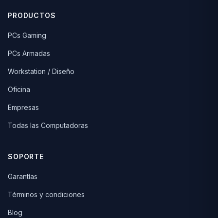
PRODUCTOS
PCs Gaming
PCs Armadas
Workstation / Diseño
Oficina
Empresas
Todas las Computadoras
SOPORTE
Garantías
Términos y condiciones
Blog