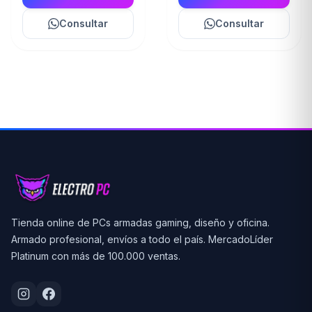
Consultar
Consultar
Tienda online de PCs armadas gaming, diseño y oficina.
Armado profesional, envíos a todo el país. MercadoLíder
Platinum con más de 100.000 ventas.