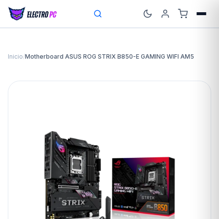
Inicio
/
Motherboard ASUS ROG STRIX B850-E GAMING WIFI AM5