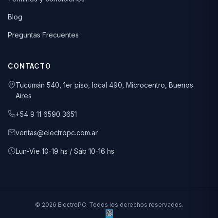
Blog
Preguntas Frecuentes
CONTACTO
Tucumán 540, 1er piso, local 490, Microcentro, Buenos
Aires
+54 9 11 6590 3651
ventas@electropc.com.ar
Lun-Vie 10-19 hs / Sáb 10-16 hs
© 2026 ElectroPC. Todos los derechos reservados.