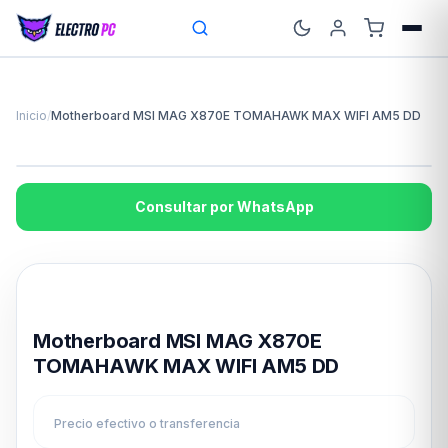
Inicio
/
Motherboard MSI MAG X870E TOMAHAWK MAX WIFI AM5 DD
Consultar por WhatsApp
Disponible en 24hs
Motherboard MSI MAG X870E
TOMAHAWK MAX WIFI AM5 DD
Precio efectivo o transferencia