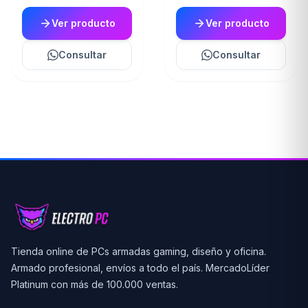
Ver producto
Ver producto
Consultar
Consultar
Tienda online de PCs armadas gaming, diseño y oficina.
Armado profesional, envíos a todo el país. MercadoLíder
Platinum con más de 100.000 ventas.