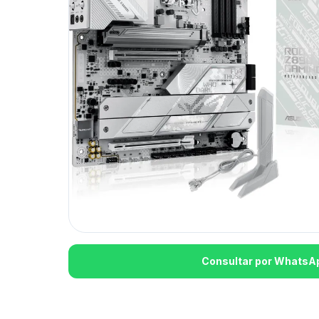
Consultar por WhatsA