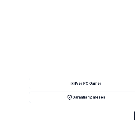
Ver PC Gamer
Garantía 12 meses