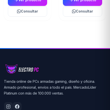
Consultar
Consultar
Tienda online de PCs armadas gaming, diseño y oficina.
Armado profesional, envíos a todo el país. MercadoLíder
Platinum con más de 100.000 ventas.