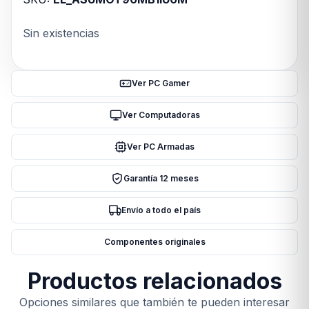
Sin existencias
Ver PC Gamer
Ver Computadoras
Ver PC Armadas
Garantía 12 meses
Envío a todo el país
Componentes originales
Productos relacionados
Opciones similares que también te pueden interesar