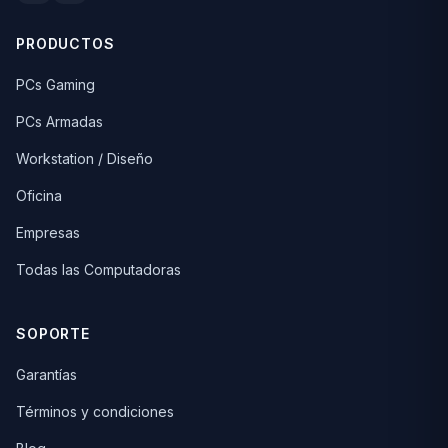
PRODUCTOS
PCs Gaming
PCs Armadas
Workstation / Diseño
Oficina
Empresas
Todas las Computadoras
SOPORTE
Garantías
Términos y condiciones