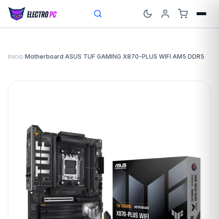
Inicio
/
Motherboard ASUS TUF GAMING X870-PLUS WIFI AM5 DDR5