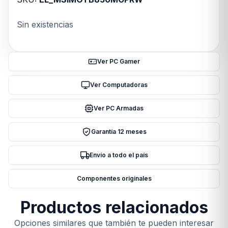
Sin existencias
Ver PC Gamer
Ver Computadoras
Ver PC Armadas
Garantía 12 meses
Envío a todo el país
Componentes originales
Productos relacionados
Opciones similares que también te pueden interesar