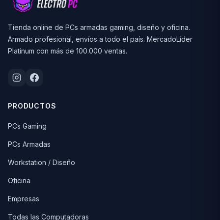
Tienda online de PCs armadas gaming, diseño y oficina.
Armado profesional, envíos a todo el país. MercadoLíder
Platinum con más de 100.000 ventas.
PRODUCTOS
PCs Gaming
PCs Armadas
Workstation / Diseño
Oficina
Empresas
Todas las Computadoras