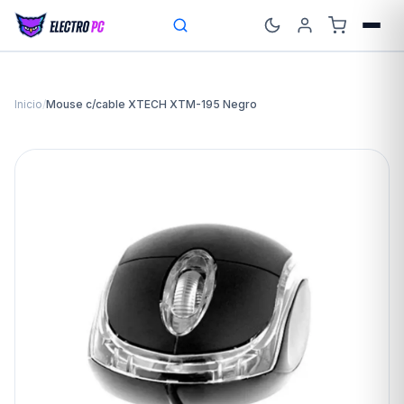
Inicio
/
Mouse c/cable XTECH XTM-195 Negro