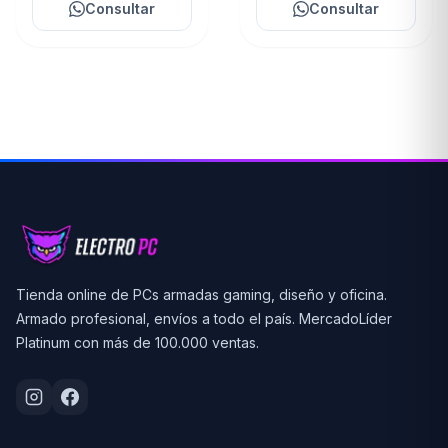
Consultar
Consultar
Tienda online de PCs armadas gaming, diseño y oficina.
Armado profesional, envíos a todo el país. MercadoLíder
Platinum con más de 100.000 ventas.