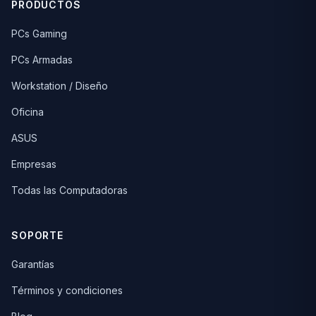
PRODUCTOS
PCs Gaming
PCs Armadas
Workstation / Diseño
Oficina
ASUS
Empresas
Todas las Computadoras
SOPORTE
Garantías
Términos y condiciones