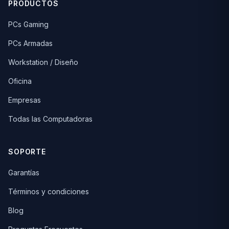
PRODUCTOS
PCs Gaming
PCs Armadas
Workstation / Diseño
Oficina
Empresas
Todas las Computadoras
SOPORTE
Garantías
Términos y condiciones
Blog