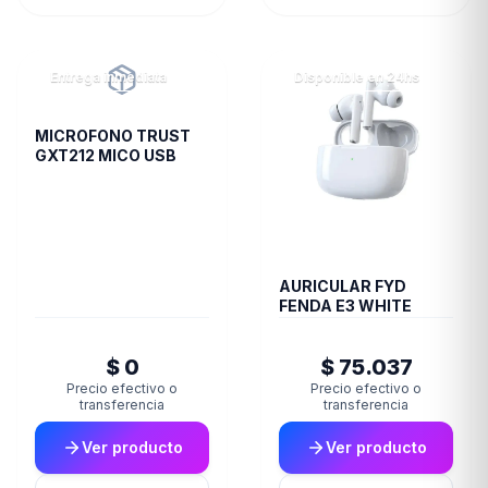
Entrega inmediata
Disponible en 24hs
MICROFONO TRUST
GXT212 MICO USB
AURICULAR FYD
FENDA E3 WHITE
$ 0
$ 75.037
Precio efectivo o
Precio efectivo o
transferencia
transferencia
Ver producto
Ver producto