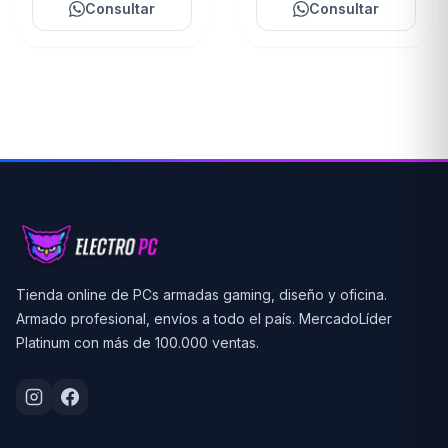
Consultar
Consultar
Tienda online de PCs armadas gaming, diseño y oficina.
Armado profesional, envíos a todo el país. MercadoLíder
Platinum con más de 100.000 ventas.