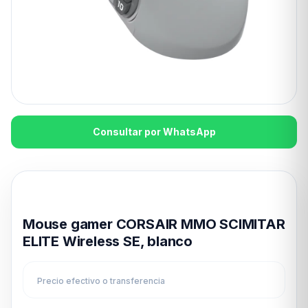
Consultar por WhatsApp
Disponible en 24hs
Mouse gamer CORSAIR MMO SCIMITAR
ELITE Wireless SE, blanco
Precio efectivo o transferencia