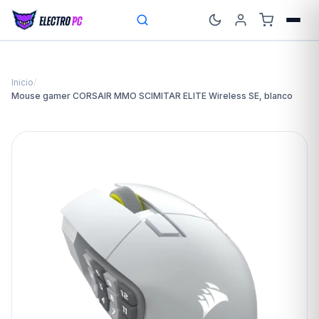
Inicio
/
Mouse gamer CORSAIR MMO SCIMITAR ELITE Wireless SE, blanco