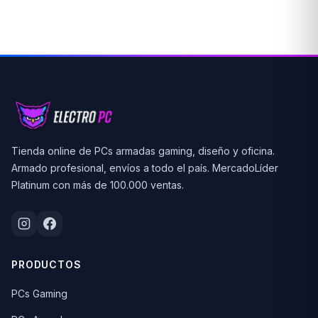
Tienda online de PCs armadas gaming, diseño y oficina.
Armado profesional, envíos a todo el país. MercadoLíder
Platinum con más de 100.000 ventas.
PRODUCTOS
PCs Gaming