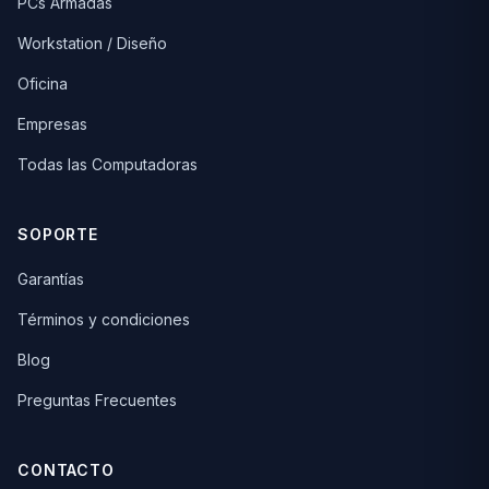
PCs Armadas
Workstation / Diseño
Oficina
Empresas
Todas las Computadoras
SOPORTE
Garantías
Términos y condiciones
Blog
Preguntas Frecuentes
CONTACTO