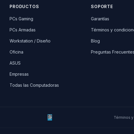
PRODUCTOS
SOPORTE
PCs Gaming
Garantías
PCs Armadas
Términos y condicion
Workstation / Diseño
Blog
Oficina
Preguntas Frecuente
ASUS
Empresas
Todas las Computadoras
Términos y