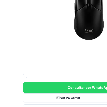
Consultar por WhatsA
Ver PC Gamer