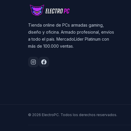
Tienda online de PCs armadas gaming,
diseño y oficina. Armado profesional, envíos
a todo el país. MercadoLíder Platinum con
más de 100.000 ventas.
© 2026 ElectroPC. Todos los derechos reservados.