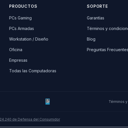
PRODUCTOS
SOPORTE
PCs Gaming
Garantías
PCs Armadas
Términos y condicion
Workstation / Diseño
Blog
Oficina
Preguntas Frecuente
Empresas
Todas las Computadoras
Términos y
 24.240 de Defensa del Consumidor