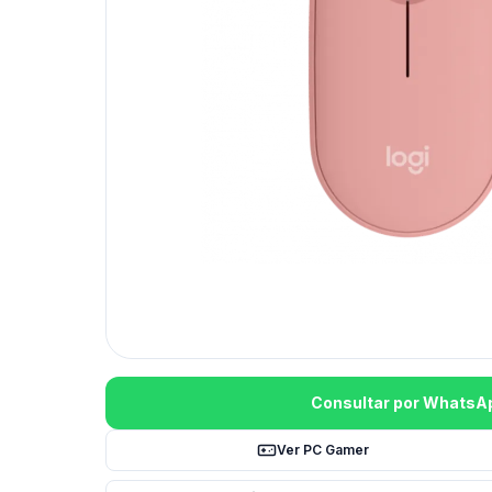
Consultar por WhatsA
Ver PC Gamer