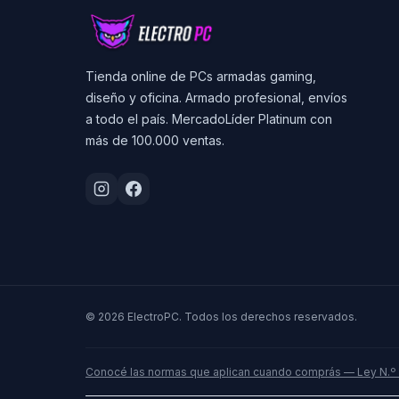
Tienda online de PCs armadas gaming,
diseño y oficina. Armado profesional, envíos
a todo el país. MercadoLíder Platinum con
más de 100.000 ventas.
© 2026 ElectroPC. Todos los derechos reservados.
Conocé las normas que aplican cuando comprás — Ley N.º