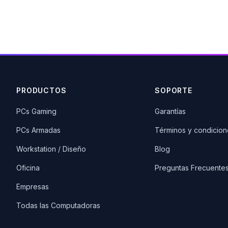
PRODUCTOS
SOPORTE
PCs Gaming
Garantías
PCs Armadas
Términos y condicion
Workstation / Diseño
Blog
Oficina
Preguntas Frecuente
Empresas
Todas las Computadoras