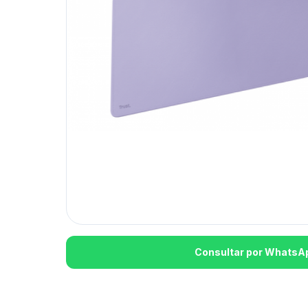
Consultar por WhatsA