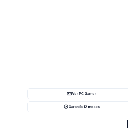
Ver PC Gamer
Garantía 12 meses