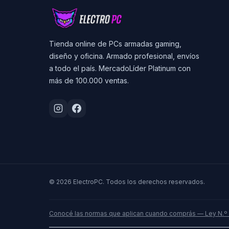
Tienda online de PCs armadas gaming,
diseño y oficina. Armado profesional, envíos
a todo el país. MercadoLíder Platinum con
más de 100.000 ventas.
© 2026 ElectroPC. Todos los derechos reservados.
Conocé las normas que aplican cuando comprás — Ley N.º