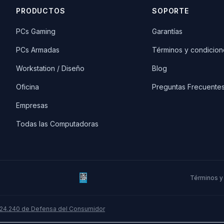
PRODUCTOS
SOPORTE
PCs Gaming
Garantías
PCs Armadas
Términos y condicion
Workstation / Diseño
Blog
Oficina
Preguntas Frecuente
Empresas
Todas las Computadoras
Términos y
 24.240 de Defensa del Consumidor