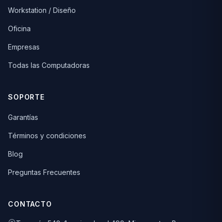
Workstation / Diseño
Oficina
Empresas
Todas las Computadoras
SOPORTE
Garantías
Términos y condiciones
Blog
Preguntas Frecuentes
CONTACTO