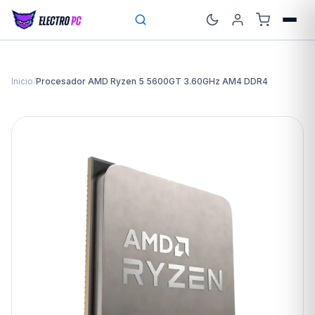
Inicio
/
Procesador AMD Ryzen 5 5600GT 3.60GHz AM4 DDR4