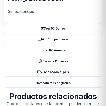
Sin existencias
Ver PC Gamer
Ver Computadoras
Ver PC Armadas
Garantía 12 meses
Envío a todo el país
Componentes originales
Productos relacionados
Opciones similares que también te pueden interesar