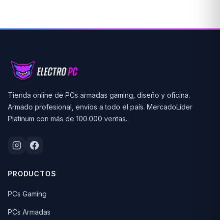
Tienda online de PCs armadas gaming, diseño y oficina.
Armado profesional, envíos a todo el país. MercadoLíder
Platinum con más de 100.000 ventas.
PRODUCTOS
PCs Gaming
PCs Armadas