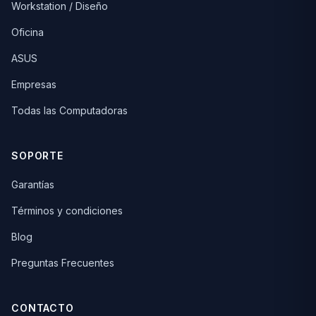
Workstation / Diseño
Oficina
ASUS
Empresas
Todas las Computadoras
SOPORTE
Garantías
Términos y condiciones
Blog
Preguntas Frecuentes
CONTACTO