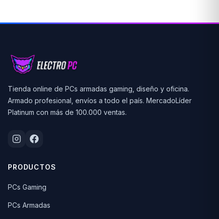
Tienda online de PCs armadas gaming, diseño y oficina.
Armado profesional, envíos a todo el país. MercadoLíder
Platinum con más de 100.000 ventas.
PRODUCTOS
PCs Gaming
PCs Armadas