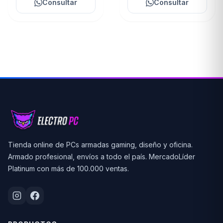
Consultar
Consultar
Tienda online de PCs armadas gaming, diseño y oficina.
Armado profesional, envíos a todo el país. MercadoLíder
Platinum con más de 100.000 ventas.