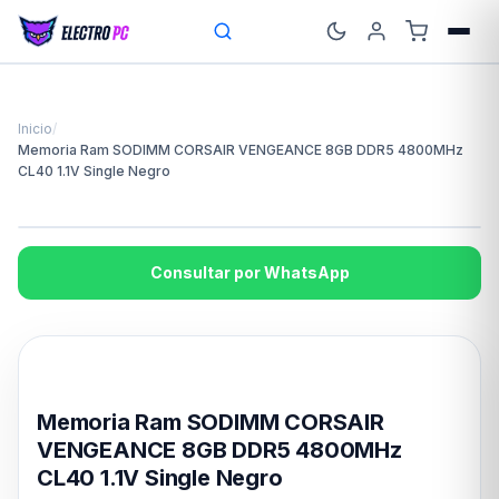
Inicio
/
Memoria Ram SODIMM CORSAIR VENGEANCE 8GB DDR5 4800MHz
CL40 1.1V Single Negro
Consultar por WhatsApp
Disponible en 24hs
Memoria Ram SODIMM CORSAIR
VENGEANCE 8GB DDR5 4800MHz
CL40 1.1V Single Negro