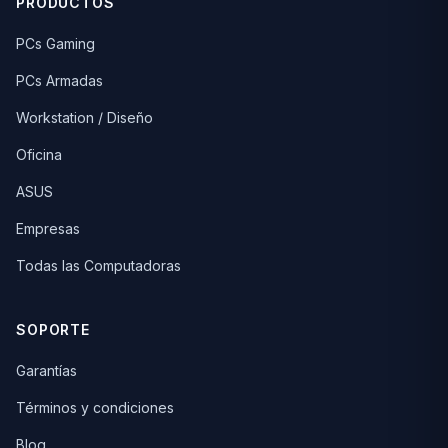
PRODUCTOS
PCs Gaming
PCs Armadas
Workstation / Diseño
Oficina
ASUS
Empresas
Todas las Computadoras
SOPORTE
Garantías
Términos y condiciones
Blog