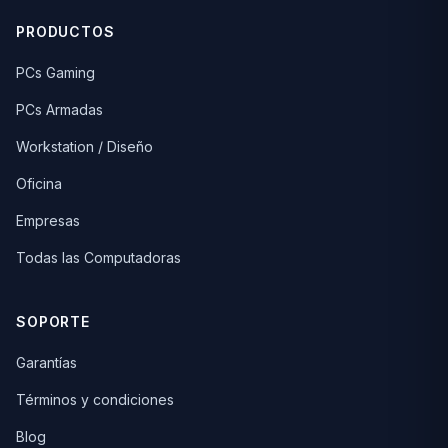
PRODUCTOS
PCs Gaming
PCs Armadas
Workstation / Diseño
Oficina
Empresas
Todas las Computadoras
SOPORTE
Garantías
Términos y condiciones
Blog