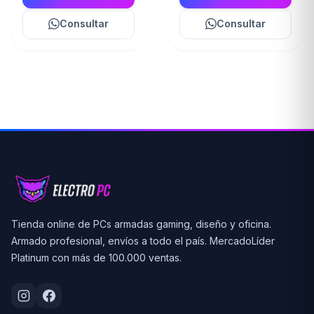
Consultar
Consultar
Tienda online de PCs armadas gaming, diseño y oficina.
Armado profesional, envíos a todo el país. MercadoLíder
Platinum con más de 100.000 ventas.