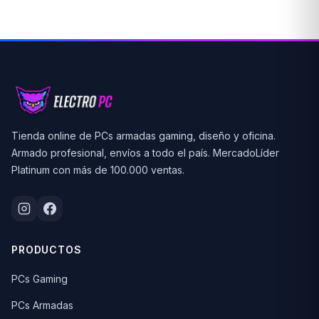
Tienda online de PCs armadas gaming, diseño y oficina.
Armado profesional, envíos a todo el país. MercadoLíder
Platinum con más de 100.000 ventas.
PRODUCTOS
PCs Gaming
PCs Armadas