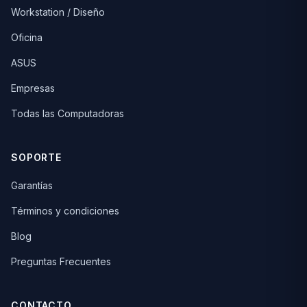
Workstation / Diseño
Oficina
ASUS
Empresas
Todas las Computadoras
SOPORTE
Garantías
Términos y condiciones
Blog
Preguntas Frecuentes
CONTACTO