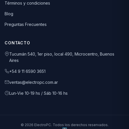
Términos y condiciones
Blog
Preguntas Frecuentes
CONTACTO
Tucumán 540, 1er piso, local 490, Microcentro, Buenos
Aires
+54 9 11 6590 3651
ventas@electropc.com.ar
Lun-Vie 10-19 hs / Sáb 10-16 hs
© 2026 ElectroPC. Todos los derechos reservados.