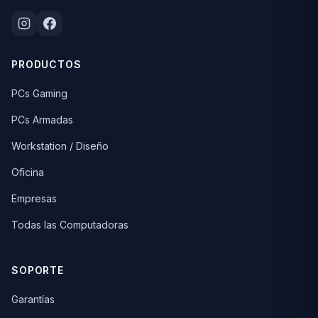
PRODUCTOS
PCs Gaming
PCs Armadas
Workstation / Diseño
Oficina
Empresas
Todas las Computadoras
SOPORTE
Garantías